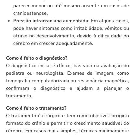
parecer menor ou até mesmo ausente em casos de
cranioestenose.
Pressão intracraniana aumentada:
Em alguns casos,
pode haver sintomas como irritabilidade, vômitos ou
atraso no desenvolvimento, devido à dificuldade do
cérebro em crescer adequadamente.
Como é feito o diagnóstico?
O diagnóstico inicial é clínico, baseado na avaliação do
pediatra ou neurologista. Exames de imagem, como
tomografia computadorizada ou ressonância magnética,
confirmam o diagnóstico e ajudam a planejar o
tratamento.
Como é feito o tratamento?
O tratamento é cirúrgico e tem como objetivo corrigir o
formato do crânio e permitir o crescimento saudável do
cérebro. Em casos mais simples, técnicas minimamente