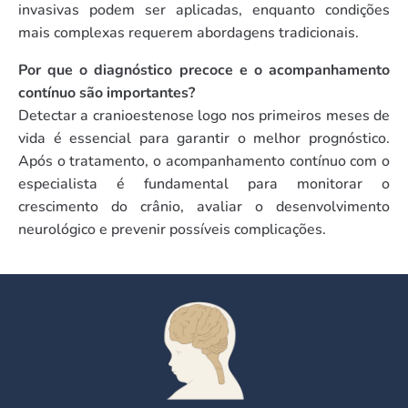
invasivas podem ser aplicadas, enquanto condições
mais complexas requerem abordagens tradicionais.
Por que o diagnóstico precoce e o acompanhamento
contínuo são importantes?
Detectar a cranioestenose logo nos primeiros meses de
vida é essencial para garantir o melhor prognóstico.
Após o tratamento, o acompanhamento contínuo com o
especialista é fundamental para monitorar o
crescimento do crânio, avaliar o desenvolvimento
neurológico e prevenir possíveis complicações.