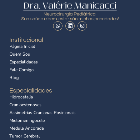
Sua saúde e bem-estar são minhas prioridades!
Institucional
Página Inicial
Quem Sou
Especialidades
Fale Comigo
Blog
Especialidades
Hidrocefalia
Cranioestenoses
Assimetrias Cranianas Posicionais
Mielomeningocele
Medula Ancorada
Tumor Cerebral