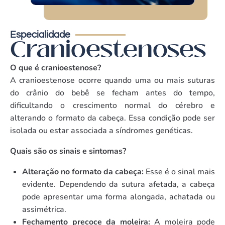
Especialidade
Cranioestenoses
O que é cranioestenose?
A cranioestenose ocorre quando uma ou mais suturas
do crânio do bebê se fecham antes do tempo,
dificultando o crescimento normal do cérebro e
alterando o formato da cabeça. Essa condição pode ser
isolada ou estar associada a síndromes genéticas.
Quais são os sinais e sintomas?
Alteração no formato da cabeça:
Esse é o sinal mais
evidente. Dependendo da sutura afetada, a cabeça
pode apresentar uma forma alongada, achatada ou
assimétrica.
Fechamento precoce da moleira:
A moleira pode